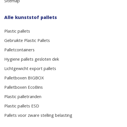
Sitemap
Alle kunststof pallets
Plastic pallets
Gebruikte Plastic Pallets
Palletcontainers
Hygiene pallets gesloten dek
Lichtgewicht export pallets
Palletboxen BIGBOX
Palletboxen EcoBins
Plastic palletranden
Plastic pallets ESD
Pallets voor zware stelling belasting