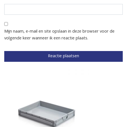
Mijn naam, e-mail en site opslaan in deze browser voor de
volgende keer wanneer ik een reactie plaats.