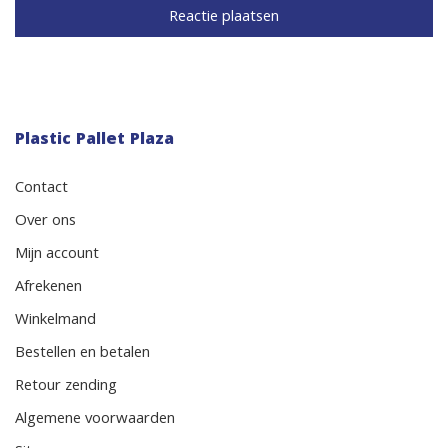
Plastic Pallet Plaza
Contact
Over ons
Mijn account
Afrekenen
Winkelmand
Bestellen en betalen
Retour zending
Algemene voorwaarden