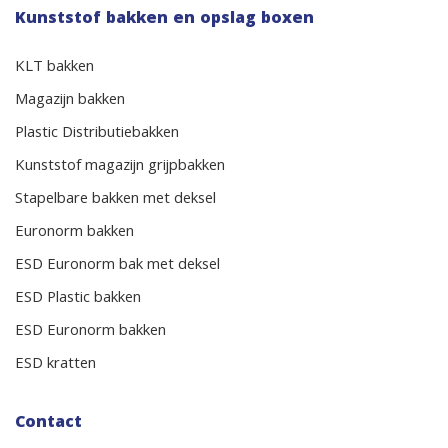
Kunststof bakken en opslag boxen
KLT bakken
Magazijn bakken
Plastic Distributiebakken
Kunststof magazijn grijpbakken
Stapelbare bakken met deksel
Euronorm bakken
ESD Euronorm bak met deksel
ESD Plastic bakken
ESD Euronorm bakken
ESD kratten
Contact