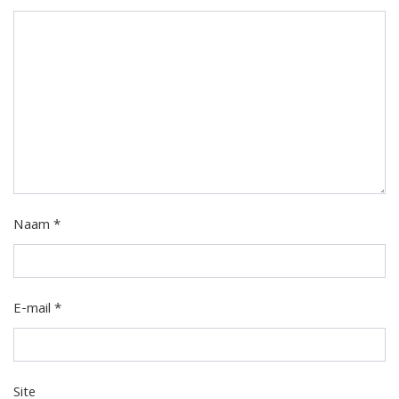
Naam
*
E-mail
*
Site