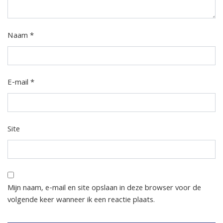
Naam
*
E-mail
*
Site
Mijn naam, e-mail en site opslaan in deze browser voor de
volgende keer wanneer ik een reactie plaats.