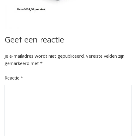
Geef een reactie
Je e-mailadres wordt niet gepubliceerd.
Vereiste velden zijn
gemarkeerd met
*
Reactie
*