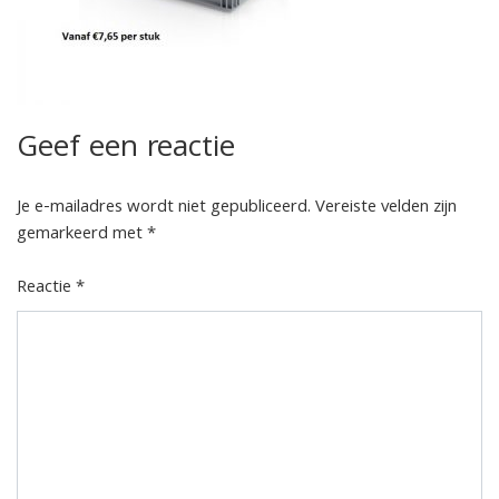
Geef een reactie
Je e-mailadres wordt niet gepubliceerd.
Vereiste velden zijn
gemarkeerd met
*
Reactie
*