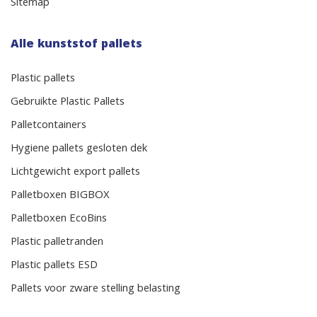
Sitemap
Alle kunststof pallets
Plastic pallets
Gebruikte Plastic Pallets
Palletcontainers
Hygiene pallets gesloten dek
Lichtgewicht export pallets
Palletboxen BIGBOX
Palletboxen EcoBins
Plastic palletranden
Plastic pallets ESD
Pallets voor zware stelling belasting