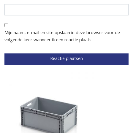
Mijn naam, e-mail en site opslaan in deze browser voor de
volgende keer wanneer ik een reactie plaats.