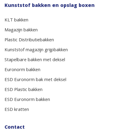
Kunststof bakken en opslag boxen
KLT bakken
Magazijn bakken
Plastic Distributiebakken
Kunststof magazijn grijpbakken
Stapelbare bakken met deksel
Euronorm bakken
ESD Euronorm bak met deksel
ESD Plastic bakken
ESD Euronorm bakken
ESD kratten
Contact