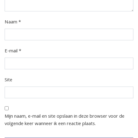
Naam
*
E-mail
*
Site
Mijn naam, e-mail en site opslaan in deze browser voor de
volgende keer wanneer ik een reactie plaats.