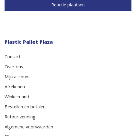
Plastic Pallet Plaza
Contact
Over ons
Mijn account
Afrekenen
Winkelmand
Bestellen en betalen
Retour zending
Algemene voorwaarden