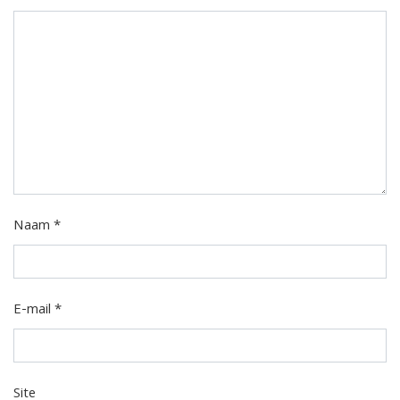
Naam
*
E-mail
*
Site