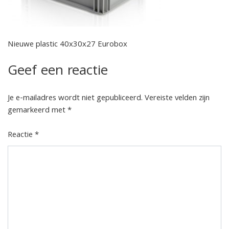
Nieuwe plastic 40x30x27 Eurobox
Geef een reactie
Je e-mailadres wordt niet gepubliceerd.
Vereiste velden zijn
gemarkeerd met
*
Reactie
*