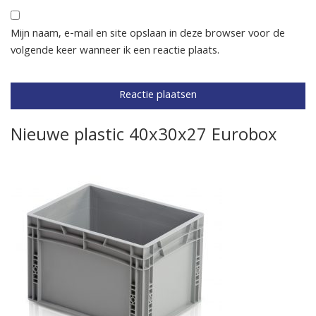
Mijn naam, e-mail en site opslaan in deze browser voor de
volgende keer wanneer ik een reactie plaats.
Nieuwe plastic 40x30x27 Eurobox