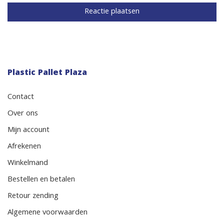
Plastic Pallet Plaza
Contact
Over ons
Mijn account
Afrekenen
Winkelmand
Bestellen en betalen
Retour zending
Algemene voorwaarden