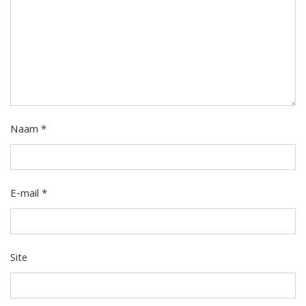
Naam
*
E-mail
*
Site