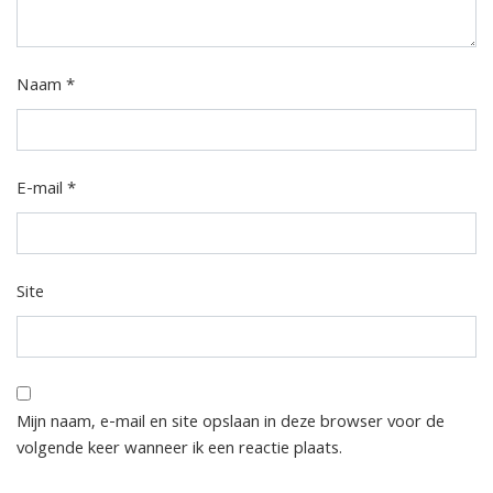
Naam
*
E-mail
*
Site
Mijn naam, e-mail en site opslaan in deze browser voor de
volgende keer wanneer ik een reactie plaats.