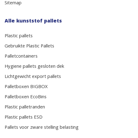
Sitemap
Alle kunststof pallets
Plastic pallets
Gebruikte Plastic Pallets
Palletcontainers
Hygiene pallets gesloten dek
Lichtgewicht export pallets
Palletboxen BIGBOX
Palletboxen EcoBins
Plastic palletranden
Plastic pallets ESD
Pallets voor zware stelling belasting