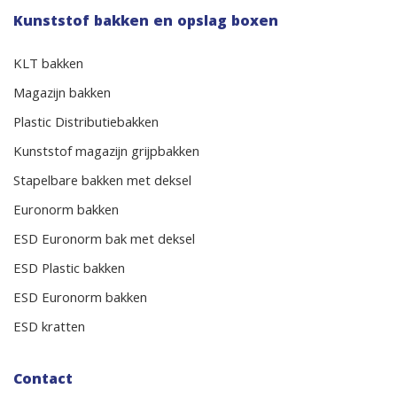
Kunststof bakken en opslag boxen
KLT bakken
Magazijn bakken
Plastic Distributiebakken
Kunststof magazijn grijpbakken
Stapelbare bakken met deksel
Euronorm bakken
ESD Euronorm bak met deksel
ESD Plastic bakken
ESD Euronorm bakken
ESD kratten
Contact