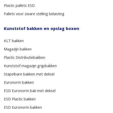
Plastic pallets ESD
Pallets voor zware stelling belasting
Kunststof bakken en opslag boxen
KLT bakken
Magazijn bakken
Plastic Distributiebakken
Kunststof magazijn grijpbakken
Stapelbare bakken met deksel
Euronorm bakken
ESD Euronorm bak met deksel
ESD Plastic bakken
ESD Euronorm bakken