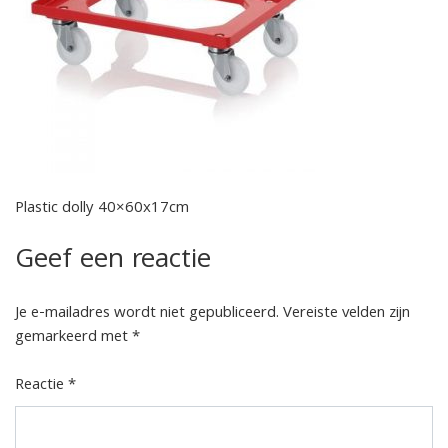
Plastic dolly 40×60x17cm
Geef een reactie
Je e-mailadres wordt niet gepubliceerd.
Vereiste velden zijn
gemarkeerd met
*
Reactie
*