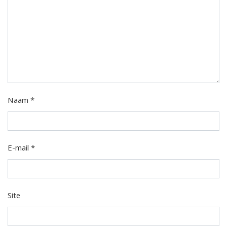
Naam
*
E-mail
*
Site