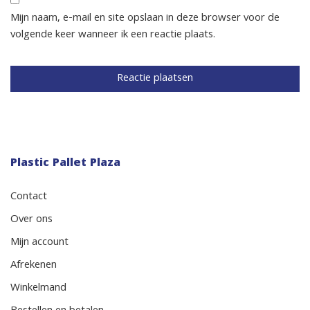
Mijn naam, e-mail en site opslaan in deze browser voor de
volgende keer wanneer ik een reactie plaats.
Plastic Pallet Plaza
Contact
Over ons
Mijn account
Afrekenen
Winkelmand