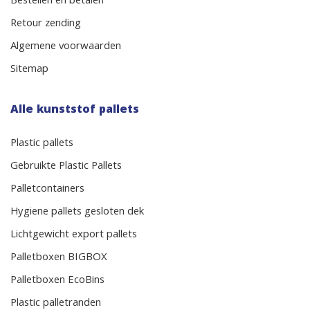
Bestellen en betalen
Retour zending
Algemene voorwaarden
Sitemap
Alle kunststof pallets
Plastic pallets
Gebruikte Plastic Pallets
Palletcontainers
Hygiene pallets gesloten dek
Lichtgewicht export pallets
Palletboxen BIGBOX
Palletboxen EcoBins
Plastic palletranden