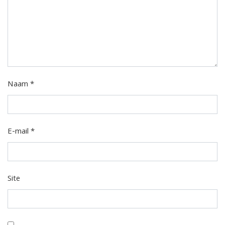
Naam
*
E-mail
*
Site