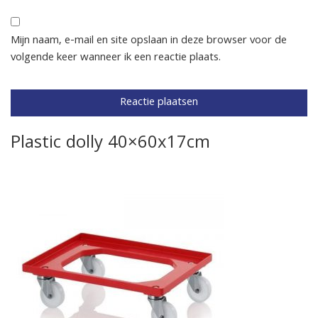
Mijn naam, e-mail en site opslaan in deze browser voor de
volgende keer wanneer ik een reactie plaats.
Plastic dolly 40×60x17cm