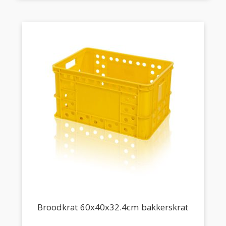
Broodkrat 60x40x32.4cm bakkerskrat