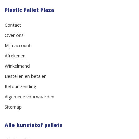
Plastic Pallet Plaza
Contact
Over ons
Mijn account
Afrekenen
Winkelmand
Bestellen en betalen
Retour zending
Algemene voorwaarden
Sitemap
Alle kunststof pallets