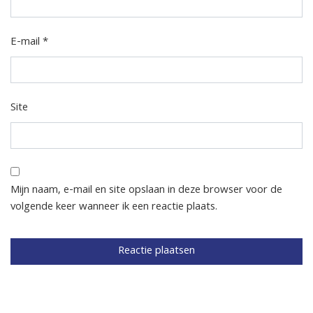
E-mail
*
Site
Mijn naam, e-mail en site opslaan in deze browser voor de
volgende keer wanneer ik een reactie plaats.