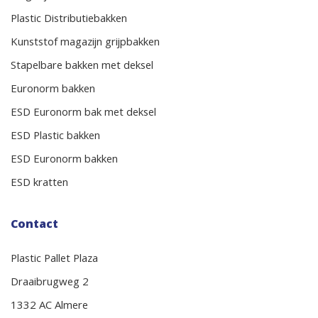
Plastic Distributiebakken
Kunststof magazijn grijpbakken
Stapelbare bakken met deksel
Euronorm bakken
ESD Euronorm bak met deksel
ESD Plastic bakken
ESD Euronorm bakken
ESD kratten
Contact
Plastic Pallet Plaza
Draaibrugweg 2
1332 AC Almere