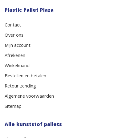
Plastic Pallet Plaza
Contact
Over ons
Mijn account
Afrekenen
Winkelmand
Bestellen en betalen
Retour zending
Algemene voorwaarden
Sitemap
Alle kunststof pallets