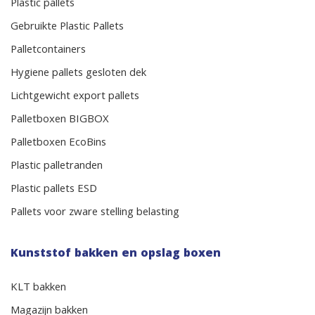
Plastic pallets
Gebruikte Plastic Pallets
Palletcontainers
Hygiene pallets gesloten dek
Lichtgewicht export pallets
Palletboxen BIGBOX
Palletboxen EcoBins
Plastic palletranden
Plastic pallets ESD
Pallets voor zware stelling belasting
Kunststof bakken en opslag boxen
KLT bakken
Magazijn bakken