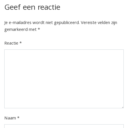
Geef een reactie
Je e-mailadres wordt niet gepubliceerd.
Vereiste velden zijn
gemarkeerd met
*
Reactie
*
Naam
*