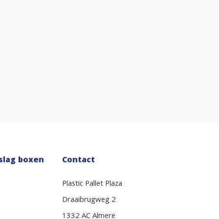
slag boxen
Contact
Plastic Pallet Plaza
Draaibrugweg 2
1332 AC Almere