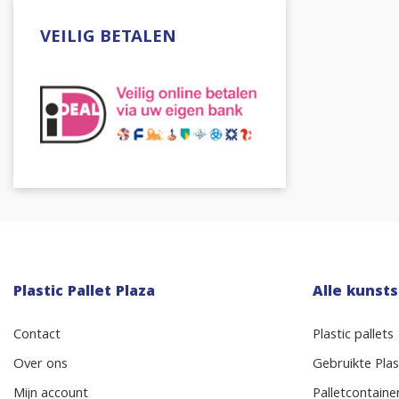
VEILIG BETALEN
Plastic Pallet Plaza
Alle kunsts
Contact
Plastic pallets
Over ons
Gebruikte Plast
Mijn account
Palletcontaine