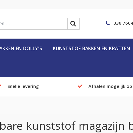
036 7604
KKEN EN DOLLY'S
KUNSTSTOF BAKKEN EN KRATTEN
Snelle levering
Afhalen mogelijk op
are kunststof magazijn 