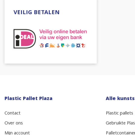
VEILIG BETALEN
Plastic Pallet Plaza
Alle kunsts
Contact
Plastic pallets
Over ons
Gebruikte Plast
Mijn account
Palletcontaine