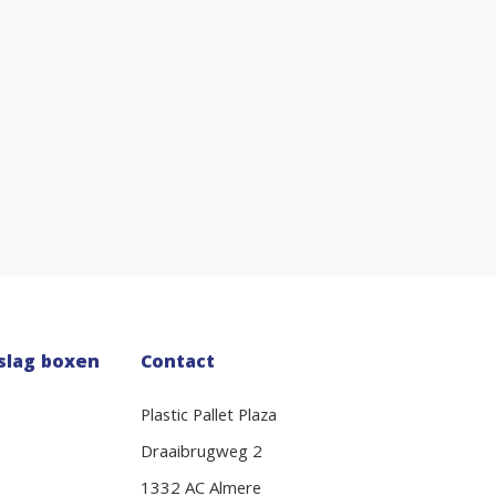
slag boxen
Contact
Plastic Pallet Plaza
Draaibrugweg 2
1332 AC Almere