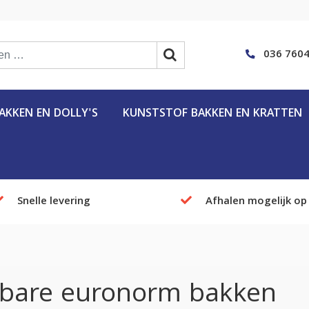
036 7604
KKEN EN DOLLY'S
KUNSTSTOF BAKKEN EN KRATTEN
Snelle levering
Afhalen mogelijk op
bare euronorm bakken