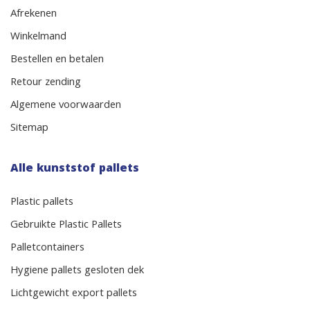
Afrekenen
Winkelmand
Bestellen en betalen
Retour zending
Algemene voorwaarden
Sitemap
Alle kunststof pallets
Plastic pallets
Gebruikte Plastic Pallets
Palletcontainers
Hygiene pallets gesloten dek
Lichtgewicht export pallets