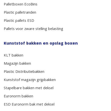
Palletboxen EcoBins
Plastic palletranden
Plastic pallets ESD
Pallets voor zware stelling belasting
Kunststof bakken en opslag boxen
KLT bakken
Magazijn bakken
Plastic Distributiebakken
Kunststof magazijn grijpbakken
Stapelbare bakken met deksel
Euronorm bakken
ESD Euronorm bak met deksel