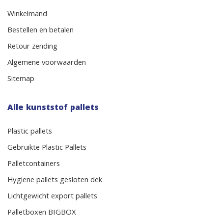
Winkelmand
Bestellen en betalen
Retour zending
Algemene voorwaarden
Sitemap
Alle kunststof pallets
Plastic pallets
Gebruikte Plastic Pallets
Palletcontainers
Hygiene pallets gesloten dek
Lichtgewicht export pallets
Palletboxen BIGBOX