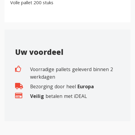
Volle pallet 200 stuks
Uw voordeel
Voorradige pallets geleverd binnen 2
werkdagen
Bezorging door heel
Europa
Veilig
betalen met iDEAL