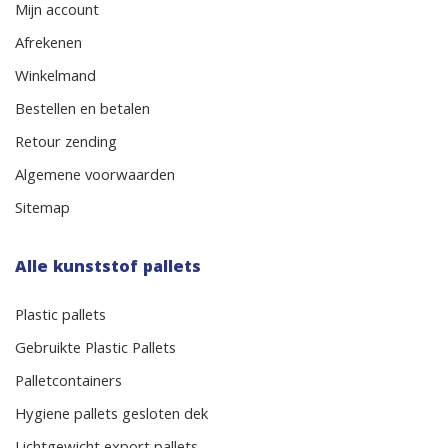
Mijn account
Afrekenen
Winkelmand
Bestellen en betalen
Retour zending
Algemene voorwaarden
Sitemap
Alle kunststof pallets
Plastic pallets
Gebruikte Plastic Pallets
Palletcontainers
Hygiene pallets gesloten dek