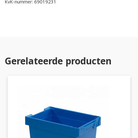
KvK-nummer: 69019231
Gerelateerde producten