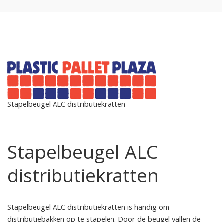
Stapelbeugel ALC distributiekratten
Stapelbeugel ALC
distributiekratten
Stapelbeugel ALC distributiekratten is handig om
distributiebakken op te stapelen. Door de beugel vallen de