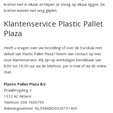
kratten niet in elkaar en blijven ze stevig op elkaar liggen. De
kratten kunnen niet weg glijden.
Klantenservice Plastic Pallet
Plaza
Heeft u vragen over uw bestelling of over de Eurobak met
deksel van Plastic Pallet Plaza? Neem dan contact op met
onze klantenservice. Wij zijn op werkdagen bereikbaar van
8:00 tot 16:30 uur via de telefoon, per e-mail of via de online
chat.
Plastic Pallet Plaza B.V.
Draaibrugweg 2
1332 AC Almere
Telefoon: 036 7600793
Rekeningnummer: NL39RABO0320731405