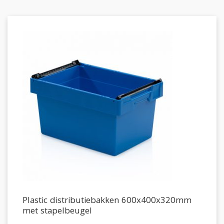
Plastic distributiebakken 600x400x320mm
met stapelbeugel