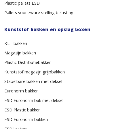
Plastic pallets ESD
Pallets voor zware stelling belasting
Kunststof bakken en opslag boxen
KLT bakken
Magazijn bakken
Plastic Distributiebakken
Kunststof magazijn grijpbakken
Stapelbare bakken met deksel
Euronorm bakken
ESD Euronorm bak met deksel
ESD Plastic bakken
ESD Euronorm bakken