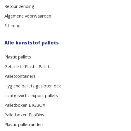
Retour zending
Algemene voorwaarden
Sitemap
Alle kunststof pallets
Plastic pallets
Gebruikte Plastic Pallets
Palletcontainers
Hygiene pallets gesloten dek
Lichtgewicht export pallets
Palletboxen BIGBOX
Palletboxen EcoBins
Plastic palletranden