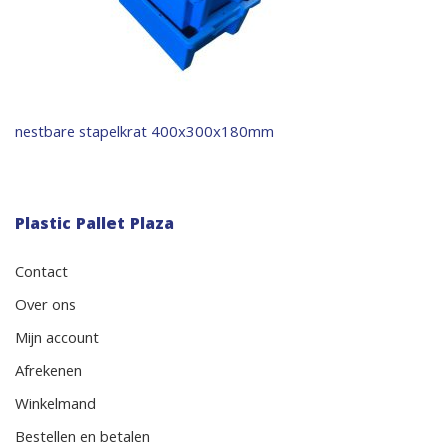
Bericht
nestbare stapelkrat 400x300x180mm
navigatie
Plastic Pallet Plaza
Contact
Over ons
Mijn account
Afrekenen
Winkelmand
Bestellen en betalen