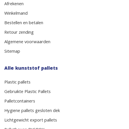
Afrekenen
Winkelmand
Bestellen en betalen
Retour zending
Algemene voorwaarden
Sitemap
Alle kunststof pallets
Plastic pallets
Gebruikte Plastic Pallets
Palletcontainers
Hygiene pallets gesloten dek
Lichtgewicht export pallets