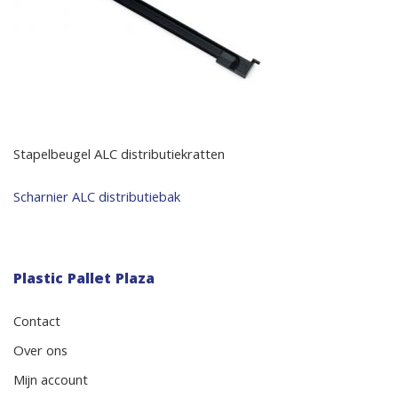
Stapelbeugel ALC distributiekratten
Bericht
Scharnier ALC distributiebak
navigatie
Plastic Pallet Plaza
Contact
Over ons
Mijn account