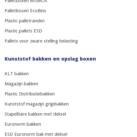
Palletboxen BIGBOX
Palletboxen EcoBins
Plastic palletranden
Plastic pallets ESD
Pallets voor zware stelling belasting
Kunststof bakken en opslag boxen
KLT bakken
Magazijn bakken
Plastic Distributiebakken
Kunststof magazijn grijpbakken
Stapelbare bakken met deksel
Euronorm bakken
ESD Euronorm bak met deksel