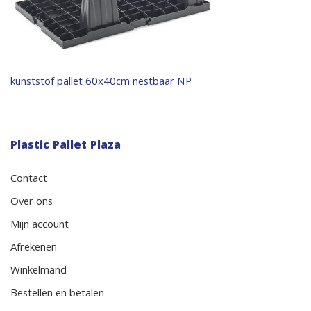
Bericht
kunststof pallet 60x40cm nestbaar NP
navigatie
Plastic Pallet Plaza
Contact
Over ons
Mijn account
Afrekenen
Winkelmand
Bestellen en betalen