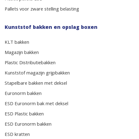
Pallets voor zware stelling belasting
Kunststof bakken en opslag boxen
KLT bakken
Magazijn bakken
Plastic Distributiebakken
Kunststof magazijn grijpbakken
Stapelbare bakken met deksel
Euronorm bakken
ESD Euronorm bak met deksel
ESD Plastic bakken
ESD Euronorm bakken
ESD kratten