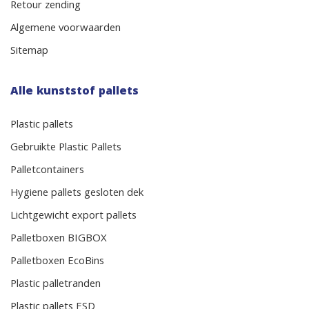
Retour zending
Algemene voorwaarden
Sitemap
Alle kunststof pallets
Plastic pallets
Gebruikte Plastic Pallets
Palletcontainers
Hygiene pallets gesloten dek
Lichtgewicht export pallets
Palletboxen BIGBOX
Palletboxen EcoBins
Plastic palletranden
Plastic pallets ESD