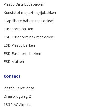
Plastic Distributiebakken
Kunststof magazijn grijpbakken
Stapelbare bakken met deksel
Euronorm bakken
ESD Euronorm bak met deksel
ESD Plastic bakken
ESD Euronorm bakken
ESD kratten
Contact
Plastic Pallet Plaza
Draaibrugweg 2
1332 AC Almere