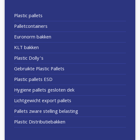
Plastic pallets
Palletcontainers
Euronorm bakken
KLT bakken
Plastic Dolly’s
Gebruikte Plastic Pallets
Plastic pallets ESD
Hygiene pallets gesloten dek
Lichtgewicht export pallets
Pallets zware stelling belasting
Plastic Distributiebakken