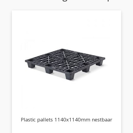
Plastic pallets 1140x1140mm nestbaar