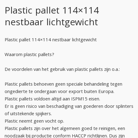
Plastic pallet 114×114
nestbaar lichtgewicht
Plastic pallet 114×114 nestbaar lichtgewicht
Waarom plastic pallets?
De voordelen van het gebruik van plastic pallets zijn o.a.:
Plastic pallets behoeven geen speciale behandeling tegen
ongedierte te ondergaan voor export buiten Europa.
Plastic pallets voldoen altijd aan ISPM15 eisen.
Er is geen risico van beschadiging van goederen door splinters
of uitstekende spijkers.
Plastic neemt geen vocht op.
Plastic pallets zijn over het algemeen goed te reinigen, een
noodzaak bij productie conform HACCP richtlijnen. Dus zijn