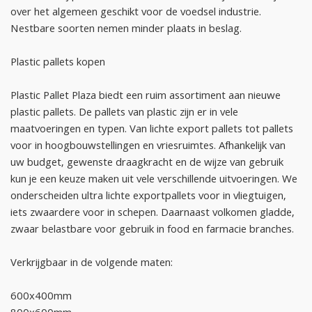
over het algemeen geschikt voor de voedsel industrie.
Nestbare soorten nemen minder plaats in beslag.
Plastic pallets kopen
Plastic Pallet Plaza biedt een ruim assortiment aan nieuwe
plastic pallets. De pallets van plastic zijn er in vele
maatvoeringen en typen. Van lichte export pallets tot pallets
voor in hoogbouwstellingen en vriesruimtes. Afhankelijk van
uw budget, gewenste draagkracht en de wijze van gebruik
kun je een keuze maken uit vele verschillende uitvoeringen. We
onderscheiden ultra lichte exportpallets voor in vliegtuigen,
iets zwaardere voor in schepen. Daarnaast volkomen gladde,
zwaar belastbare voor gebruik in food en farmacie branches.
Verkrijgbaar in de volgende maten:
600x400mm