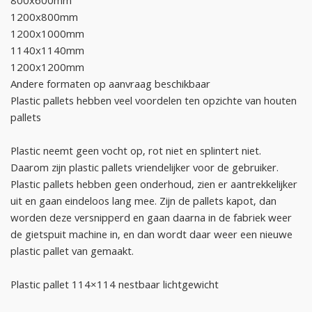
800x600mm
1200x800mm
1200x1000mm
1140x1140mm
1200x1200mm
Andere formaten op aanvraag beschikbaar
Plastic pallets hebben veel voordelen ten opzichte van houten
pallets
Plastic neemt geen vocht op, rot niet en splintert niet.
Daarom zijn plastic pallets vriendelijker voor de gebruiker.
Plastic pallets hebben geen onderhoud, zien er aantrekkelijker
uit en gaan eindeloos lang mee. Zijn de pallets kapot, dan
worden deze versnipperd en gaan daarna in de fabriek weer
de gietspuit machine in, en dan wordt daar weer een nieuwe
plastic pallet van gemaakt.
Plastic pallet 114×114 nestbaar lichtgewicht