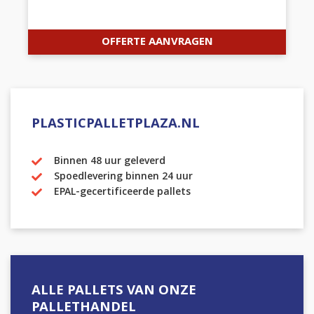
OFFERTE AANVRAGEN
PLASTICPALLETPLAZA.NL
Binnen 48 uur geleverd
Spoedlevering binnen 24 uur
EPAL-gecertificeerde pallets
ALLE PALLETS VAN ONZE
PALLETHANDEL