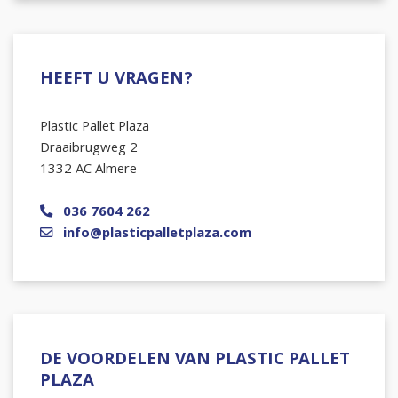
HEEFT U VRAGEN?
Plastic Pallet Plaza
Draaibrugweg 2
1332 AC Almere
036 7604 262
info@plasticpalletplaza.com
DE VOORDELEN VAN PLASTIC PALLET
PLAZA