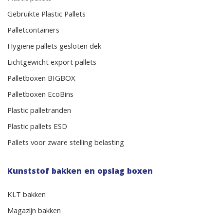
Gebruikte Plastic Pallets
Palletcontainers
Hygiene pallets gesloten dek
Lichtgewicht export pallets
Palletboxen BIGBOX
Palletboxen EcoBins
Plastic palletranden
Plastic pallets ESD
Pallets voor zware stelling belasting
Kunststof bakken en opslag boxen
KLT bakken
Magazijn bakken