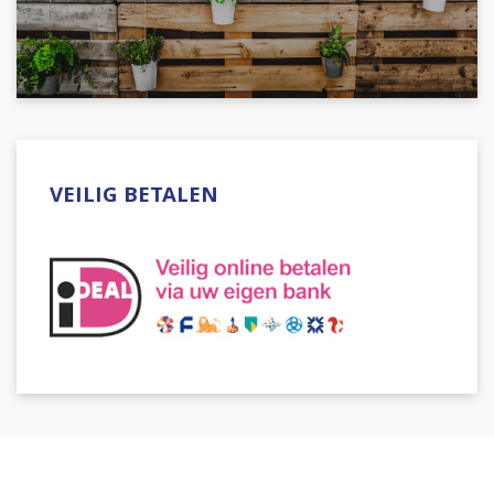
VEILIG BETALEN