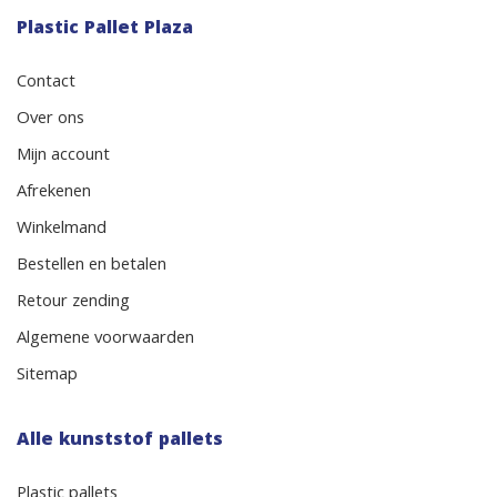
Plastic Pallet Plaza
Contact
Over ons
Mijn account
Afrekenen
Winkelmand
Bestellen en betalen
Retour zending
Algemene voorwaarden
Sitemap
Alle kunststof pallets
Plastic pallets