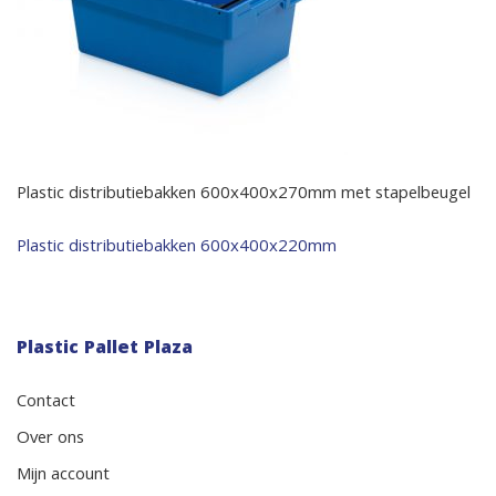
Plastic distributiebakken 600x400x270mm met stapelbeugel
Bericht
Plastic distributiebakken 600x400x220mm
navigatie
Plastic Pallet Plaza
Contact
Over ons
Mijn account