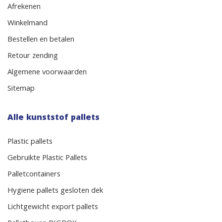
Afrekenen
Winkelmand
Bestellen en betalen
Retour zending
Algemene voorwaarden
Sitemap
Alle kunststof pallets
Plastic pallets
Gebruikte Plastic Pallets
Palletcontainers
Hygiene pallets gesloten dek
Lichtgewicht export pallets