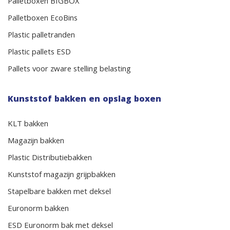
Palletboxen BIGBOX
Palletboxen EcoBins
Plastic palletranden
Plastic pallets ESD
Pallets voor zware stelling belasting
Kunststof bakken en opslag boxen
KLT bakken
Magazijn bakken
Plastic Distributiebakken
Kunststof magazijn grijpbakken
Stapelbare bakken met deksel
Euronorm bakken
ESD Euronorm bak met deksel