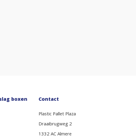
slag boxen
Contact
Plastic Pallet Plaza
Draaibrugweg 2
1332 AC Almere