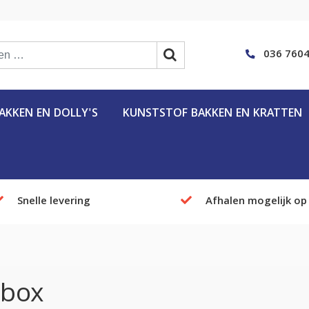
036 7604
KKEN EN DOLLY'S
KUNSTSTOF BAKKEN EN KRATTEN
Snelle levering
Afhalen mogelijk op
tbox