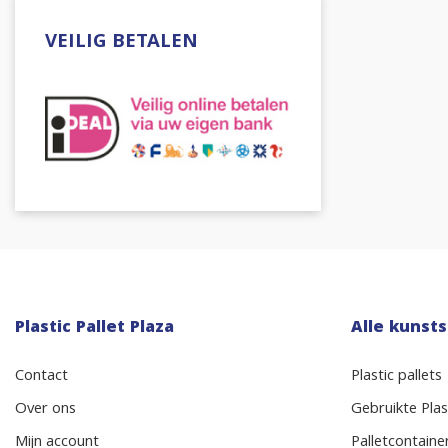
VEILIG BETALEN
Plastic Pallet Plaza
Alle kunsts
Contact
Plastic pallets
Over ons
Gebruikte Plast
Mijn account
Palletcontaine