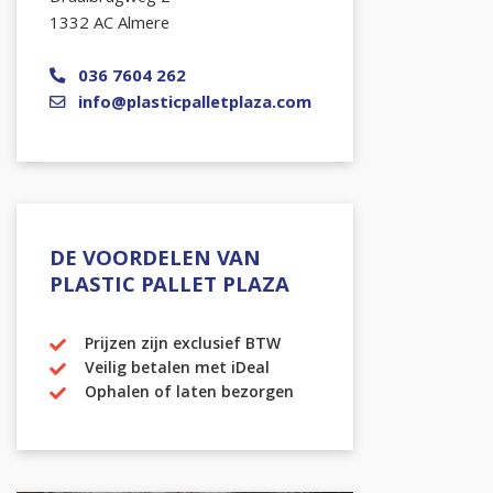
1332 AC Almere
036 7604 262
info@plasticpalletplaza.com
DE VOORDELEN VAN
PLASTIC PALLET PLAZA
Prijzen zijn exclusief BTW
Veilig betalen met iDeal
Ophalen of laten bezorgen