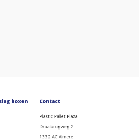
slag boxen
Contact
Plastic Pallet Plaza
Draaibrugweg 2
1332 AC Almere