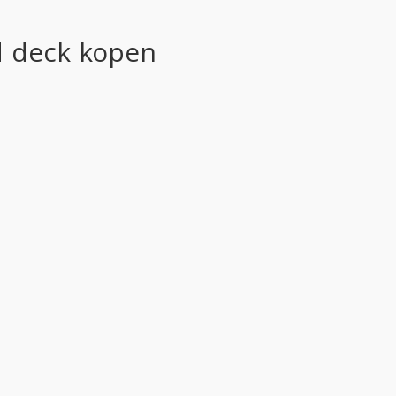
d deck kopen