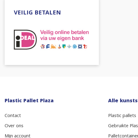
VEILIG BETALEN
Plastic Pallet Plaza
Alle kunsts
Contact
Plastic pallets
Over ons
Gebruikte Plast
Mijn account
Palletcontaine