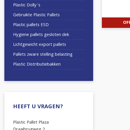
Plastic Dolly’s
Gebruikte Plastic Pallets
OF
Plastic pallets ESD
Hygiene pallets gesloten dek
Lichtgewicht export pallets
Pallets zware stelling belasting
Plastic Distributiebakken
HEEFT U VRAGEN?
Plastic Pallet Plaza
Draaibrugweg 2