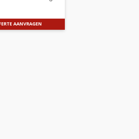
FERTE AANVRAGEN