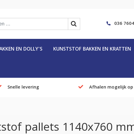
036 7604
KKEN EN DOLLY'S
KUNSTSTOF BAKKEN EN KRATTEN
Snelle levering
Afhalen mogelijk op
stof pallets 1140x760 mm