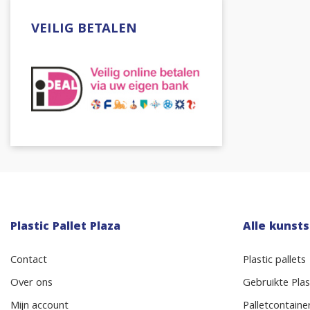
VEILIG BETALEN
Plastic Pallet Plaza
Alle kunsts
Contact
Plastic pallets
Over ons
Gebruikte Plast
Mijn account
Palletcontaine