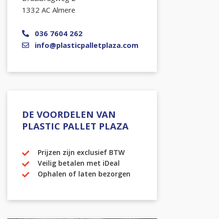
1332 AC Almere
036 7604 262
info@plasticpalletplaza.com
DE VOORDELEN VAN
PLASTIC PALLET PLAZA
Prijzen zijn exclusief BTW
Veilig betalen met iDeal
Ophalen of laten bezorgen