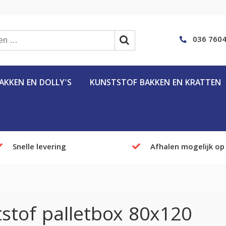
036 7604
KKEN EN DOLLY'S
KUNSTSTOF BAKKEN EN KRATTEN
Snelle levering
Afhalen mogelijk op
stof palletbox 80x120