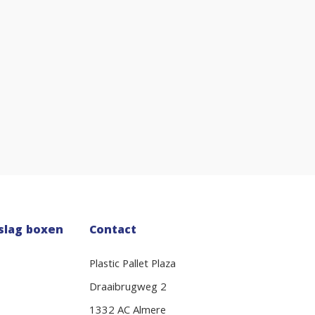
slag boxen
Contact
Plastic Pallet Plaza
Draaibrugweg 2
1332 AC Almere