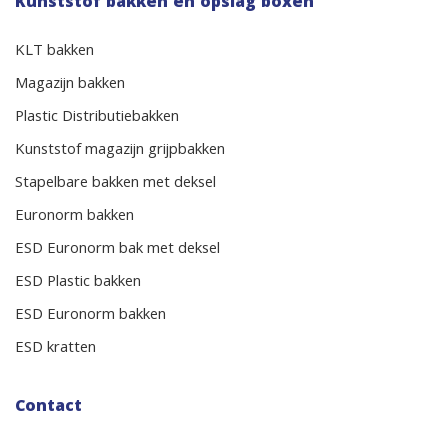
Kunststof bakken en opslag boxen
KLT bakken
Magazijn bakken
Plastic Distributiebakken
Kunststof magazijn grijpbakken
Stapelbare bakken met deksel
Euronorm bakken
ESD Euronorm bak met deksel
ESD Plastic bakken
ESD Euronorm bakken
ESD kratten
Contact