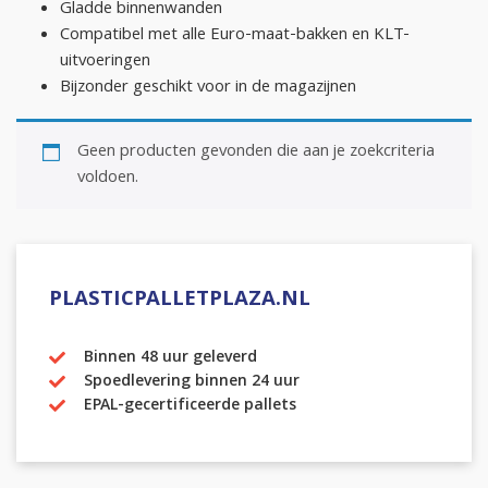
Gladde binnenwanden
Compatibel met alle Euro-maat-bakken en KLT-
uitvoeringen
Bijzonder geschikt voor in de magazijnen
Geen producten gevonden die aan je zoekcriteria
voldoen.
PLASTICPALLETPLAZA.NL
Binnen 48 uur geleverd
Spoedlevering binnen 24 uur
EPAL-gecertificeerde pallets