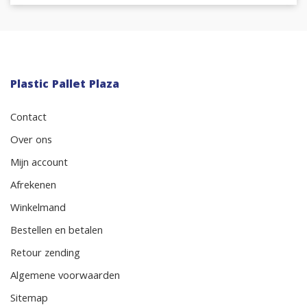
Plastic Pallet Plaza
Contact
Over ons
Mijn account
Afrekenen
Winkelmand
Bestellen en betalen
Retour zending
Algemene voorwaarden
Sitemap