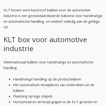
KLT boxen-serie kunststof bakken voor de automotive
industrie is een gestandaardiseerde bakserie voor handmatige
en automatische handling, en voldoet volledig aan de geldige
VD
KLT box voor automotive
industrie
Kleinmateriaal bakken voor handmatige en automatische
handling
Handmatige handling op de productielijnen
Het automatisch verwijderen van onderdelen uit de
bakken
Plaatsing op lege stapels
Horizontaal en verticaal grijpen in de KLT-groeven en