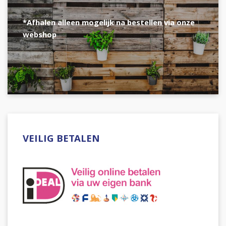
*Afhalen alleen mogelijk na bestellen via onze
webshop
VEILIG BETALEN