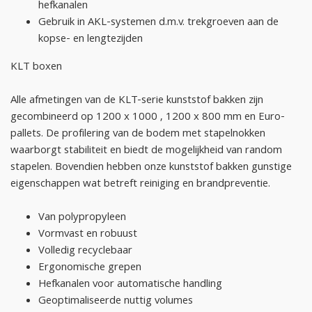
hefkanalen
Gebruik in AKL-systemen d.m.v. trekgroeven aan de
kopse- en lengtezijden
KLT boxen
Alle afmetingen van de KLT-serie kunststof bakken zijn
gecombineerd op 1200 x 1000 , 1200 x 800 mm en Euro-
pallets. De profilering van de bodem met stapelnokken
waarborgt stabiliteit en biedt de mogelijkheid van random
stapelen. Bovendien hebben onze kunststof bakken gunstige
eigenschappen wat betreft reiniging en brandpreventie.
Van polypropyleen
Vormvast en robuust
Volledig recyclebaar
Ergonomische grepen
Hefkanalen voor automatische handling
Geoptimaliseerde nuttig volumes