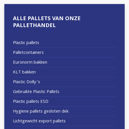
ALLE PALLETS VAN ONZE
PALLETHANDEL
Plastic pallets
Palletcontainers
Euronorm bakken
KLT bakken
Plastic Dolly’s
Gebruikte Plastic Pallets
Plastic pallets ESD
Hygiene pallets gesloten dek
Lichtgewicht export pallets