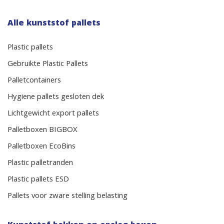
Alle kunststof pallets
Plastic pallets
Gebruikte Plastic Pallets
Palletcontainers
Hygiene pallets gesloten dek
Lichtgewicht export pallets
Palletboxen BIGBOX
Palletboxen EcoBins
Plastic palletranden
Plastic pallets ESD
Pallets voor zware stelling belasting