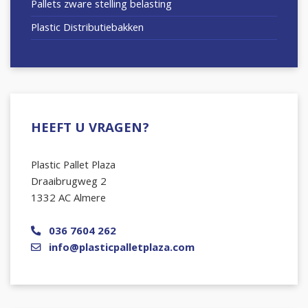
Pallets zware stelling belasting
Plastic Distributiebakken
HEEFT U VRAGEN?
Plastic Pallet Plaza
Draaibrugweg 2
1332 AC Almere
036 7604 262
info@plasticpalletplaza.com