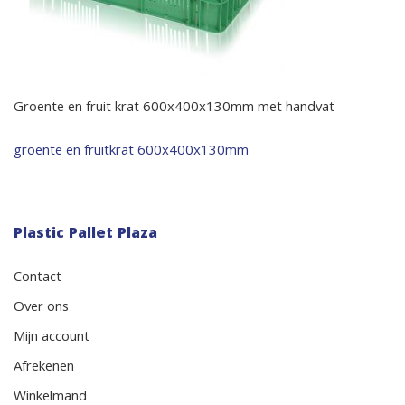
Groente en fruit krat 600x400x130mm met handvat
Bericht
groente en fruitkrat 600x400x130mm
navigatie
Plastic Pallet Plaza
Contact
Over ons
Mijn account
Afrekenen
Winkelmand