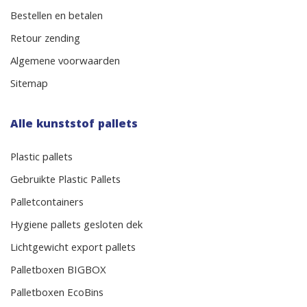
Bestellen en betalen
Retour zending
Algemene voorwaarden
Sitemap
Alle kunststof pallets
Plastic pallets
Gebruikte Plastic Pallets
Palletcontainers
Hygiene pallets gesloten dek
Lichtgewicht export pallets
Palletboxen BIGBOX
Palletboxen EcoBins