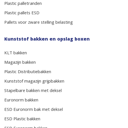
Plastic palletranden
Plastic pallets ESD
Pallets voor zware stelling belasting
Kunststof bakken en opslag boxen
KLT bakken
Magazijn bakken
Plastic Distributiebakken
Kunststof magazijn grijpbakken
Stapelbare bakken met deksel
Euronorm bakken
ESD Euronorm bak met deksel
ESD Plastic bakken