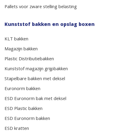
Pallets voor zware stelling belasting
Kunststof bakken en opslag boxen
KLT bakken
Magazijn bakken
Plastic Distributiebakken
Kunststof magazijn grijpbakken
Stapelbare bakken met deksel
Euronorm bakken
ESD Euronorm bak met deksel
ESD Plastic bakken
ESD Euronorm bakken
ESD kratten