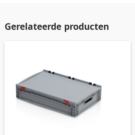
Gerelateerde producten