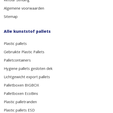
Retour zending
Algemene voorwaarden
Sitemap
Alle kunststof pallets
Plastic pallets
Gebruikte Plastic Pallets
Palletcontainers
Hygiene pallets gesloten dek
Lichtgewicht export pallets
Palletboxen BIGBOX
Palletboxen EcoBins
Plastic palletranden
Plastic pallets ESD