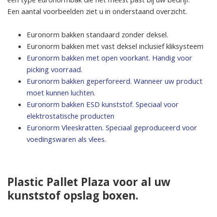
een type euronormbak die het meest past bij uw bedrijf.
Een aantal voorbeelden ziet u in onderstaand overzicht.
Euronorm bakken standaard zonder deksel.
Euronorm bakken met vast deksel inclusief kliksysteem
Euronorm bakken met open voorkant. Handig voor
picking voorraad.
Euronorm bakken geperforeerd. Wanneer uw product
moet kunnen luchten.
Euronorm bakken ESD kunststof. Speciaal voor
elektrostatische producten
Euronorm Vleeskratten. Speciaal geproduceerd voor
voedingswaren als vlees.
Plastic Pallet Plaza voor al uw
kunststof opslag boxen.