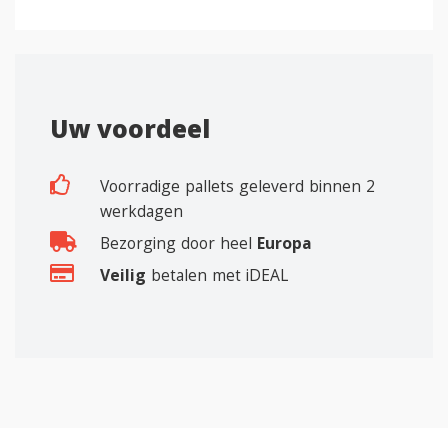
Uw voordeel
Voorradige pallets geleverd binnen 2
werkdagen
Bezorging door heel
Europa
Veilig
betalen met iDEAL