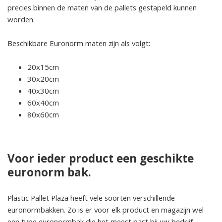
precies binnen de maten van de pallets gestapeld kunnen
worden.
Beschikbare Euronorm maten zijn als volgt:
20x15cm
30x20cm
40x30cm
60x40cm
80x60cm
Voor ieder product een geschikte
euronorm bak.
Plastic Pallet Plaza heeft vele soorten verschillende
euronormbakken. Zo is er voor elk product en magazijn wel