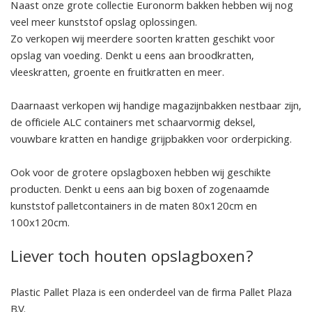
Naast onze grote collectie Euronorm bakken hebben wij nog
veel meer kunststof opslag oplossingen.
Zo verkopen wij meerdere soorten kratten geschikt voor
opslag van voeding. Denkt u eens aan broodkratten,
vleeskratten, groente en fruitkratten en meer.
Daarnaast verkopen wij handige magazijnbakken nestbaar zijn,
de officiele ALC containers met schaarvormig deksel,
vouwbare kratten en handige grijpbakken voor orderpicking.
Ook voor de grotere opslagboxen hebben wij geschikte
producten. Denkt u eens aan big boxen of zogenaamde
kunststof palletcontainers in de maten 80x120cm en
100x120cm.
Liever toch houten opslagboxen?
Plastic Pallet Plaza is een onderdeel van de firma Pallet Plaza
B.V.