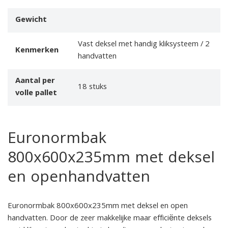
Gewicht
Vast deksel met handig kliksysteem / 2
Kenmerken
handvatten
Aantal per
18 stuks
volle pallet
Euronormbak
800x600x235mm met deksel
en openhandvatten
Euronormbak 800x600x235mm met deksel en open
handvatten. Door de zeer makkelijke maar efficiënte deksels