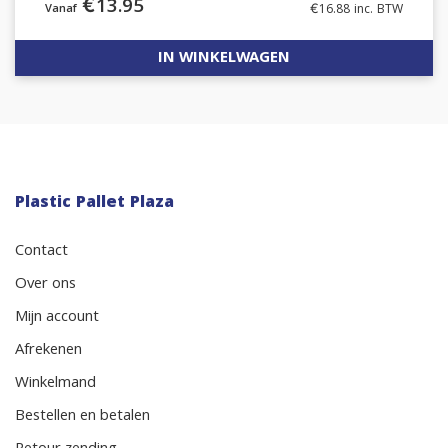
€
13.95
€
16.88
inc. BTW
IN WINKELWAGEN
Plastic Pallet Plaza
Contact
Over ons
Mijn account
Afrekenen
Winkelmand
Bestellen en betalen