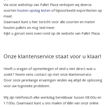
Via onze webshop van Pallet Plaza verkopen wij diverse
soorten
houten opslag kisten
of bijvoorbeeld exportkisten op
maat.
Daarnaast kunt u hier terecht voor alle soorten en maten
houten pallets en nog veel meer.
Kijkt u gerust eens even rond op de website van Pallet Plaza.
Onze klantenservice staat voor u klaar!
Heeft u vragen of opmerkingen of vind u niet direct wat u
zoekt? Neem eens contact op met onze klantenservice.
Door onze jarenlange ervaringen vinden wij altijd de oplossing
voor uw logistieke probleem.
Wij zijn telefonisch elke werkdag bereikbaar tussen 08:00u en
17:00u. Daarnaast kunt u ons mailen of één van onze online