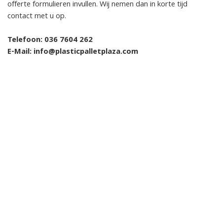
offerte formulieren invullen. Wij nemen dan in korte tijd
contact met u op.
Telefoon: 036 7604 262
E-Mail: info@plasticpalletplaza.com