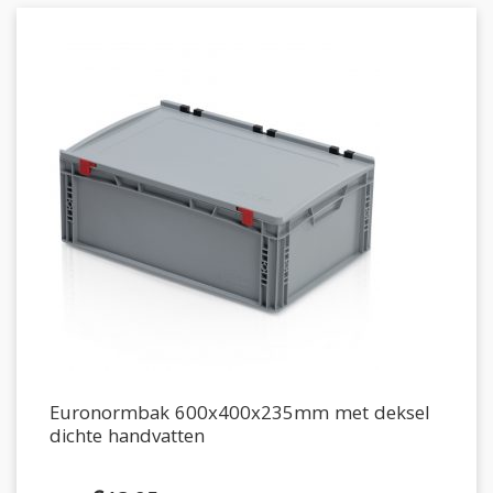
Euronormbak 600x400x235mm met deksel
dichte handvatten