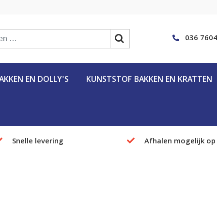
036 7604
KKEN EN DOLLY'S
KUNSTSTOF BAKKEN EN KRATTEN
Snelle levering
Afhalen mogelijk op