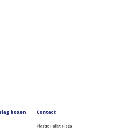
slag boxen
Contact
Plastic Pallet Plaza