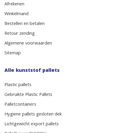
Afrekenen
Winkelmand
Bestellen en betalen
Retour zending
Algemene voorwaarden
Sitemap
Alle kunststof pallets
Plastic pallets
Gebruikte Plastic Pallets
Palletcontainers
Hygiene pallets gesloten dek
Lichtgewicht export pallets