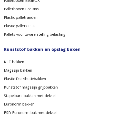
Palletboxen BIGBOX
Palletboxen EcoBins
Plastic palletranden
Plastic pallets ESD
Pallets voor zware stelling belasting
Kunststof bakken en opslag boxen
KLT bakken
Magazijn bakken
Plastic Distributiebakken
Kunststof magazijn grijpbakken
Stapelbare bakken met deksel
Euronorm bakken
ESD Euronorm bak met deksel