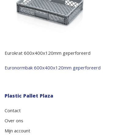
Eurokrat 600x400x120mm geperforeerd
Bericht
Euronormbak 600x400x120mm geperforeerd
navigatie
Plastic Pallet Plaza
Contact
Over ons
Mijn account