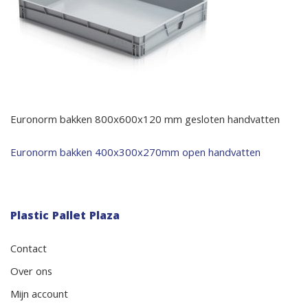
Euronorm bakken 800x600x120 mm gesloten handvatten
Bericht
Euronorm bakken 400x300x270mm open handvatten
navigatie
Plastic Pallet Plaza
Contact
Over ons
Mijn account