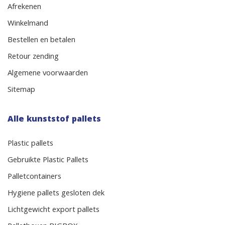
Afrekenen
Winkelmand
Bestellen en betalen
Retour zending
Algemene voorwaarden
Sitemap
Alle kunststof pallets
Plastic pallets
Gebruikte Plastic Pallets
Palletcontainers
Hygiene pallets gesloten dek
Lichtgewicht export pallets