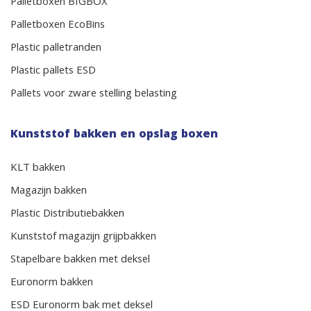
Palletboxen BIGBOX
Palletboxen EcoBins
Plastic palletranden
Plastic pallets ESD
Pallets voor zware stelling belasting
Kunststof bakken en opslag boxen
KLT bakken
Magazijn bakken
Plastic Distributiebakken
Kunststof magazijn grijpbakken
Stapelbare bakken met deksel
Euronorm bakken
ESD Euronorm bak met deksel