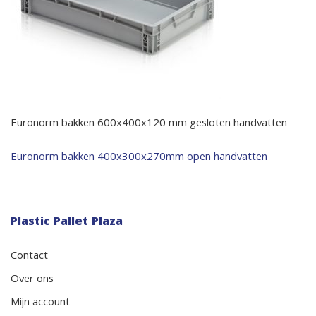
Euronorm bakken 600x400x120 mm gesloten handvatten
Bericht
Euronorm bakken 400x300x270mm open handvatten
navigatie
Plastic Pallet Plaza
Contact
Over ons
Mijn account