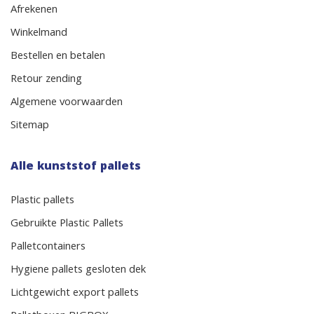
Afrekenen
Winkelmand
Bestellen en betalen
Retour zending
Algemene voorwaarden
Sitemap
Alle kunststof pallets
Plastic pallets
Gebruikte Plastic Pallets
Palletcontainers
Hygiene pallets gesloten dek
Lichtgewicht export pallets