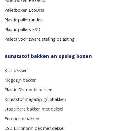
Palletboxen BIGBOX
Palletboxen EcoBins
Plastic palletranden
Plastic pallets ESD
Pallets voor zware stelling belasting
Kunststof bakken en opslag boxen
KLT bakken
Magazijn bakken
Plastic Distributiebakken
Kunststof magazijn grijpbakken
Stapelbare bakken met deksel
Euronorm bakken
ESD Euronorm bak met deksel