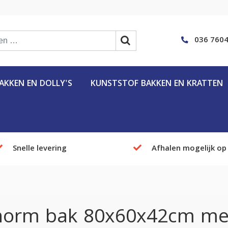
036 7604
KKEN EN DOLLY'S
KUNSTSTOF BAKKEN EN KRATTEN
Snelle levering
Afhalen mogelijk op
norm bak 80x60x42cm met