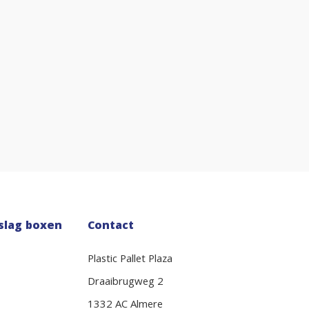
slag boxen
Contact
Plastic Pallet Plaza
Draaibrugweg 2
1332 AC Almere