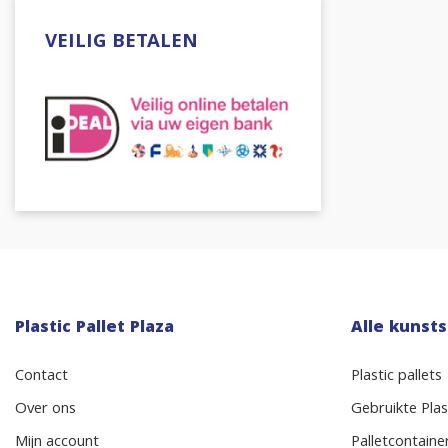
VEILIG BETALEN
Plastic Pallet Plaza
Alle kunsts
Contact
Plastic pallets
Over ons
Gebruikte Plast
Mijn account
Palletcontaine