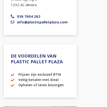
1332 AC Almere
036 7604 262
info@plasticpalletplaza.com
DE VOORDELEN VAN
PLASTIC PALLET PLAZA
Prijzen zijn exclusief BTW
Veilig betalen met iDeal
Ophalen of laten bezorgen