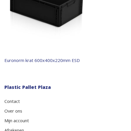
Bericht
Euronorm krat 600x400x220mm ESD
navigatie
Plastic Pallet Plaza
Contact
Over ons
Mijn account