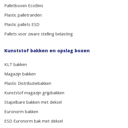
Palletboxen EcoBins
Plastic palletranden
Plastic pallets ESD
Pallets voor zware stelling belasting
Kunststof bakken en opslag boxen
KLT bakken
Magazijn bakken
Plastic Distributiebakken
Kunststof magazijn grijpbakken
Stapelbare bakken met deksel
Euronorm bakken
ESD Euronorm bak met deksel