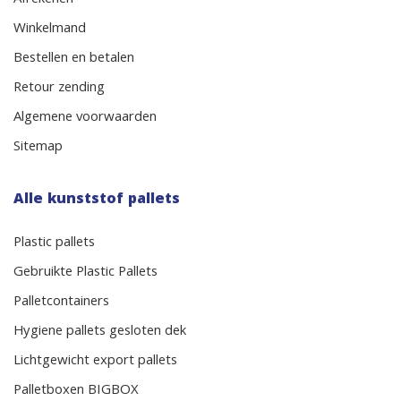
Afrekenen
Winkelmand
Bestellen en betalen
Retour zending
Algemene voorwaarden
Sitemap
Alle kunststof pallets
Plastic pallets
Gebruikte Plastic Pallets
Palletcontainers
Hygiene pallets gesloten dek
Lichtgewicht export pallets
Palletboxen BIGBOX