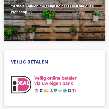
*Afhalen alleen mogelijk na bestellen via onze
webshop
VEILIG BETALEN