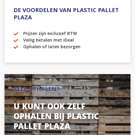
DE VOORDELEN VAN PLASTIC PALLET
PLAZA
Prijzen zijn exclusief BTW
Veilig betalen met iDeal
Ophalen of laten bezorgen
ZELF OPHALEN?
U KUNT OOK ZELF
OPHALEN BIJ PLASTIC
PALLET PLAZA