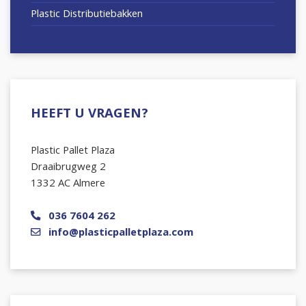
Plastic Distributiebakken
HEEFT U VRAGEN?
Plastic Pallet Plaza
Draaibrugweg 2
1332 AC Almere
036 7604 262
info@plasticpalletplaza.com