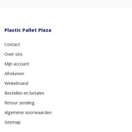
Plastic Pallet Plaza
Contact
Over ons
Mijn account
Afrekenen
Winkelmand
Bestellen en betalen
Retour zending
Algemene voorwaarden
Sitemap