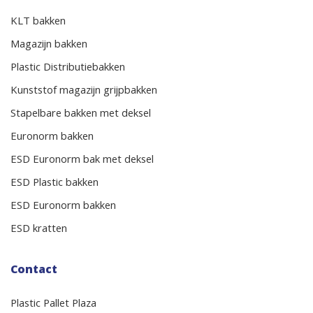
KLT bakken
Magazijn bakken
Plastic Distributiebakken
Kunststof magazijn grijpbakken
Stapelbare bakken met deksel
Euronorm bakken
ESD Euronorm bak met deksel
ESD Plastic bakken
ESD Euronorm bakken
ESD kratten
Contact
Plastic Pallet Plaza