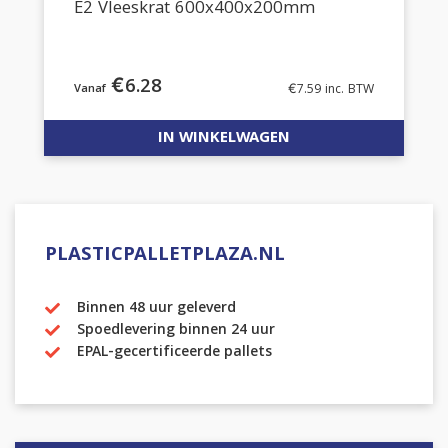
E2 Vleeskrat 600x400x200mm
€
6.28
€
7.59
inc. BTW
IN WINKELWAGEN
PLASTICPALLETPLAZA.NL
Binnen 48 uur geleverd
Spoedlevering binnen 24 uur
EPAL-gecertificeerde pallets