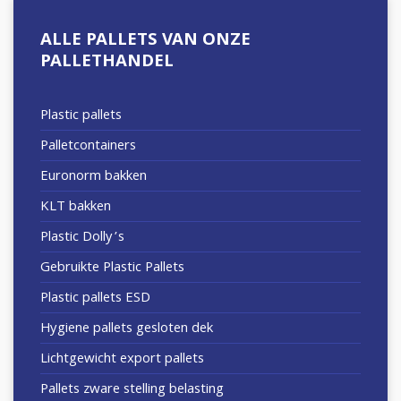
ALLE PALLETS VAN ONZE
PALLETHANDEL
Plastic pallets
Palletcontainers
Euronorm bakken
KLT bakken
Plastic Dolly’s
Gebruikte Plastic Pallets
Plastic pallets ESD
Hygiene pallets gesloten dek
Lichtgewicht export pallets
Pallets zware stelling belasting