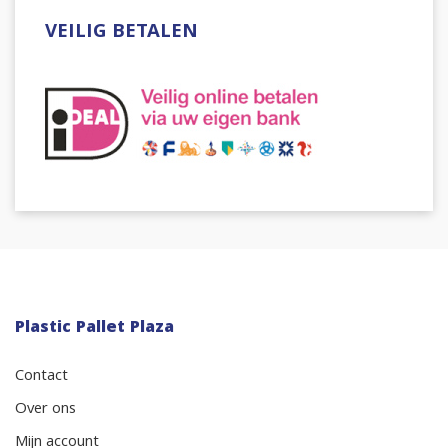
VEILIG BETALEN
Plastic Pallet Plaza
Contact
Over ons
Mijn account