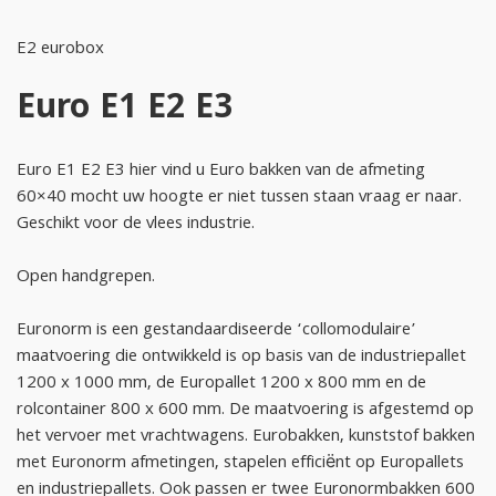
E2 eurobox
Euro E1 E2 E3
Euro E1 E2 E3 hier vind u Euro bakken van de afmeting
60×40 mocht uw hoogte er niet tussen staan vraag er naar.
Geschikt voor de vlees industrie.
Open handgrepen.
Euronorm is een gestandaardiseerde ‘collomodulaire’
maatvoering die ontwikkeld is op basis van de industriepallet
1200 x 1000 mm, de Europallet 1200 x 800 mm en de
rolcontainer 800 x 600 mm. De maatvoering is afgestemd op
het vervoer met vrachtwagens. Eurobakken, kunststof bakken
met Euronorm afmetingen, stapelen efficiënt op Europallets
en industriepallets. Ook passen er twee Euronormbakken 600