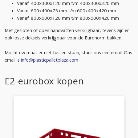
Vanaf: 400x300x120 mm t/m 400x300x320 mm
Vanaf: 600x400x75 mm t/m 600x400x420 mm
Vanaf: 800x600x120 mm t/m 800x600x420 mm
Met gesloten of open handvatten verkrijgbaar, tevens zijn er
ook losse deksels verkrijgbaar voor de Euronorm bakken.
Mocht uw maat er niet tussen staan, stuur ons een email. Ons
email is
info@plasticpalletplaza.com
E2 eurobox kopen