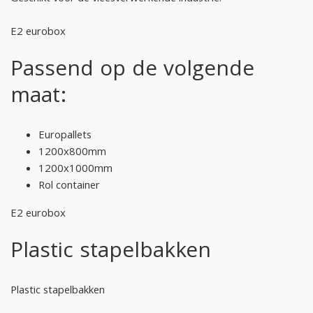
E2 eurobox
Passend op de volgende
maat:
Europallets
1200x800mm
1200x1000mm
Rol container
E2 eurobox
Plastic stapelbakken
Plastic stapelbakken