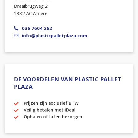
Draaibrugweg 2
1332 AC Almere
036 7604 262
info@plasticpalletplaza.com
DE VOORDELEN VAN PLASTIC PALLET
PLAZA
Prijzen zijn exclusief BTW
Veilig betalen met iDeal
Ophalen of laten bezorgen