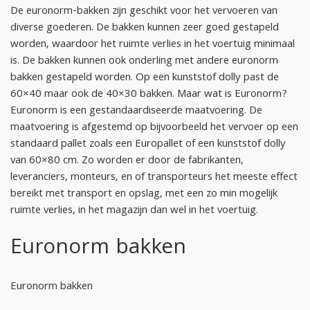
De euronorm-bakken zijn geschikt voor het vervoeren van
diverse goederen. De bakken kunnen zeer goed gestapeld
worden, waardoor het ruimte verlies in het voertuig minimaal
is. De bakken kunnen ook onderling met andere euronorm
bakken gestapeld worden. Op een kunststof dolly past de
60×40 maar ook de 40×30 bakken. Maar wat is Euronorm?
Euronorm is een gestandaardiseerde maatvoering. De
maatvoering is afgestemd op bijvoorbeeld het vervoer op een
standaard pallet zoals een Europallet of een kunststof dolly
van 60×80 cm. Zo worden er door de fabrikanten,
leveranciers, monteurs, en of transporteurs het meeste effect
bereikt met transport en opslag, met een zo min mogelijk
ruimte verlies, in het magazijn dan wel in het voertuig.
Euronorm bakken
Euronorm bakken