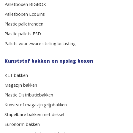
Palletboxen BIGBOX
Palletboxen EcoBins
Plastic palletranden
Plastic pallets ESD
Pallets voor zware stelling belasting
Kunststof bakken en opslag boxen
KLT bakken
Magazijn bakken
Plastic Distributiebakken
Kunststof magazijn grijpbakken
Stapelbare bakken met deksel
Euronorm bakken