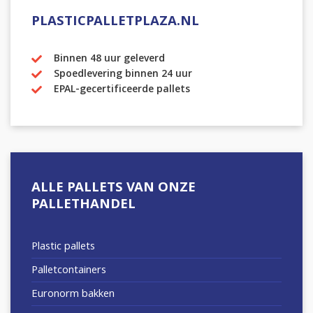
PLASTICPALLETPLAZA.NL
Binnen 48 uur geleverd
Spoedlevering binnen 24 uur
EPAL-gecertificeerde pallets
ALLE PALLETS VAN ONZE
PALLETHANDEL
Plastic pallets
Palletcontainers
Euronorm bakken