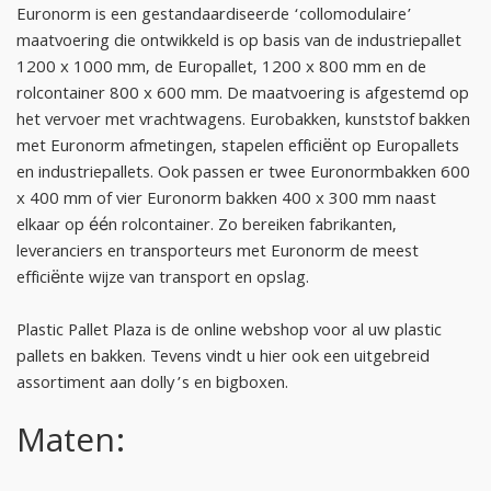
Euronorm is een gestandaardiseerde ‘collomodulaire’
maatvoering die ontwikkeld is op basis van de industriepallet
1200 x 1000 mm, de Europallet, 1200 x 800 mm en de
rolcontainer 800 x 600 mm. De maatvoering is afgestemd op
het vervoer met vrachtwagens. Eurobakken, kunststof bakken
met Euronorm afmetingen, stapelen efficiënt op Europallets
en industriepallets. Ook passen er twee Euronormbakken 600
x 400 mm of vier Euronorm bakken 400 x 300 mm naast
elkaar op één rolcontainer. Zo bereiken fabrikanten,
leveranciers en transporteurs met Euronorm de meest
efficiënte wijze van transport en opslag.
Plastic Pallet Plaza is de online webshop voor al uw plastic
pallets en bakken. Tevens vindt u hier ook een uitgebreid
assortiment aan dolly’s en bigboxen.
Maten: