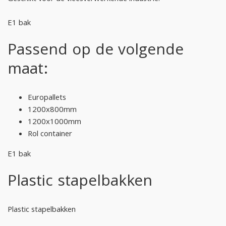
E1 bak
Passend op de volgende
maat:
Europallets
1200x800mm
1200x1000mm
Rol container
E1 bak
Plastic stapelbakken
Plastic stapelbakken