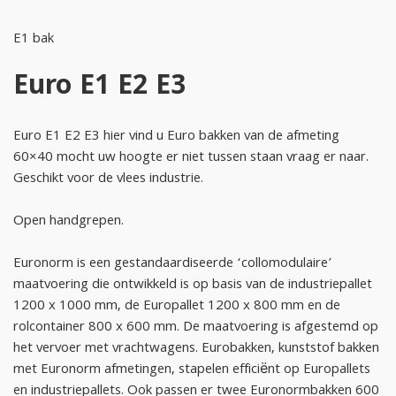
E1 bak
Euro E1 E2 E3
Euro E1 E2 E3 hier vind u Euro bakken van de afmeting
60×40 mocht uw hoogte er niet tussen staan vraag er naar.
Geschikt voor de vlees industrie.
Open handgrepen.
Euronorm is een gestandaardiseerde ‘collomodulaire’
maatvoering die ontwikkeld is op basis van de industriepallet
1200 x 1000 mm, de Europallet 1200 x 800 mm en de
rolcontainer 800 x 600 mm. De maatvoering is afgestemd op
het vervoer met vrachtwagens. Eurobakken, kunststof bakken
met Euronorm afmetingen, stapelen efficiënt op Europallets
en industriepallets. Ook passen er twee Euronormbakken 600