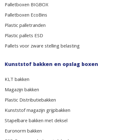
Palletboxen BIGBOX
Palletboxen EcoBins
Plastic palletranden
Plastic pallets ESD
Pallets voor zware stelling belasting
Kunststof bakken en opslag boxen
KLT bakken
Magazijn bakken
Plastic Distributiebakken
Kunststof magazijn grijpbakken
Stapelbare bakken met deksel
Euronorm bakken