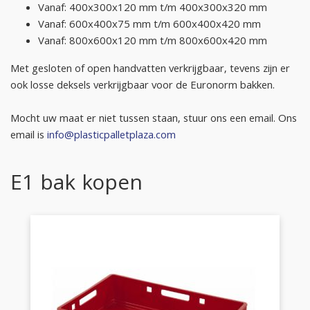
Vanaf: 400x300x120 mm t/m 400x300x320 mm
Vanaf: 600x400x75 mm t/m 600x400x420 mm
Vanaf: 800x600x120 mm t/m 800x600x420 mm
Met gesloten of open handvatten verkrijgbaar, tevens zijn er
ook losse deksels verkrijgbaar voor de Euronorm bakken.
Mocht uw maat er niet tussen staan, stuur ons een email. Ons
email is
info@plasticpalletplaza.com
E1 bak kopen