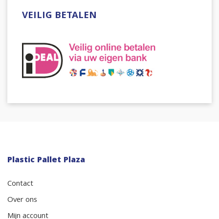
VEILIG BETALEN
Plastic Pallet Plaza
Contact
Over ons
Mijn account