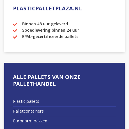
PLASTICPALLETPLAZA.NL
Binnen 48 uur geleverd
Spoedlevering binnen 24 uur
EPAL-gecertificeerde pallets
ALLE PALLETS VAN ONZE
PALLETHANDEL
Plastic pallets
Palletcontainers
Euronorm bakken