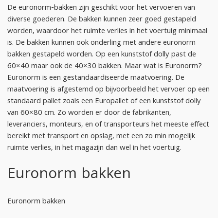
De euronorm-bakken zijn geschikt voor het vervoeren van
diverse goederen. De bakken kunnen zeer goed gestapeld
worden, waardoor het ruimte verlies in het voertuig minimaal
is. De bakken kunnen ook onderling met andere euronorm
bakken gestapeld worden. Op een kunststof dolly past de
60×40 maar ook de 40×30 bakken. Maar wat is Euronorm?
Euronorm is een gestandaardiseerde maatvoering. De
maatvoering is afgestemd op bijvoorbeeld het vervoer op een
standaard pallet zoals een Europallet of een kunststof dolly
van 60×80 cm. Zo worden er door de fabrikanten,
leveranciers, monteurs, en of transporteurs het meeste effect
bereikt met transport en opslag, met een zo min mogelijk
ruimte verlies, in het magazijn dan wel in het voertuig.
Euronorm bakken
Euronorm bakken