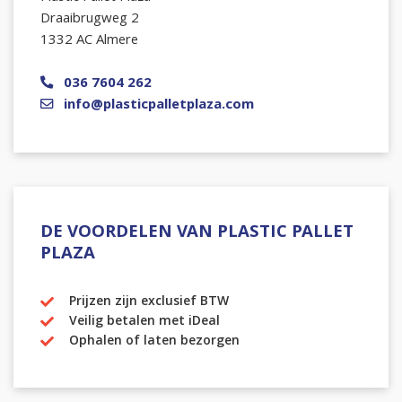
Draaibrugweg 2
1332 AC Almere
036 7604 262
info@plasticpalletplaza.com
DE VOORDELEN VAN PLASTIC PALLET
PLAZA
Prijzen zijn exclusief BTW
Veilig betalen met iDeal
Ophalen of laten bezorgen