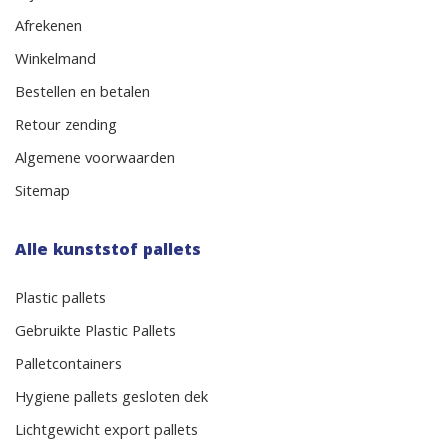
Afrekenen
Winkelmand
Bestellen en betalen
Retour zending
Algemene voorwaarden
Sitemap
Alle kunststof pallets
Plastic pallets
Gebruikte Plastic Pallets
Palletcontainers
Hygiene pallets gesloten dek
Lichtgewicht export pallets