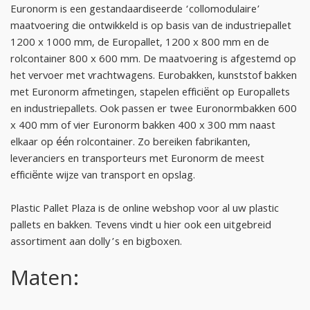
Euronorm is een gestandaardiseerde ‘collomodulaire’
maatvoering die ontwikkeld is op basis van de industriepallet
1200 x 1000 mm, de Europallet, 1200 x 800 mm en de
rolcontainer 800 x 600 mm. De maatvoering is afgestemd op
het vervoer met vrachtwagens. Eurobakken, kunststof bakken
met Euronorm afmetingen, stapelen efficiënt op Europallets
en industriepallets. Ook passen er twee Euronormbakken 600
x 400 mm of vier Euronorm bakken 400 x 300 mm naast
elkaar op één rolcontainer. Zo bereiken fabrikanten,
leveranciers en transporteurs met Euronorm de meest
efficiënte wijze van transport en opslag.
Plastic Pallet Plaza is de online webshop voor al uw plastic
pallets en bakken. Tevens vindt u hier ook een uitgebreid
assortiment aan dolly’s en bigboxen.
Maten: