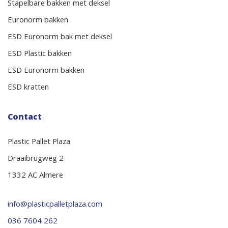
Stapelbare bakken met deksel
Euronorm bakken
ESD Euronorm bak met deksel
ESD Plastic bakken
ESD Euronorm bakken
ESD kratten
Contact
Plastic Pallet Plaza
Draaibrugweg 2
1332 AC Almere
info@plasticpalletplaza.com
036 7604 262