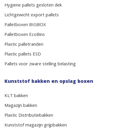
Hygiene pallets gesloten dek
Lichtgewicht export pallets
Palletboxen BIGBOX
Palletboxen EcoBins
Plastic palletranden
Plastic pallets ESD
Pallets voor zware stelling belasting
Kunststof bakken en opslag boxen
KLT bakken
Magazijn bakken
Plastic Distributiebakken
Kunststof magazijn grijpbakken