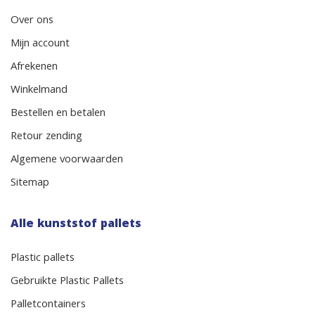
Over ons
Mijn account
Afrekenen
Winkelmand
Bestellen en betalen
Retour zending
Algemene voorwaarden
Sitemap
Alle kunststof pallets
Plastic pallets
Gebruikte Plastic Pallets
Palletcontainers