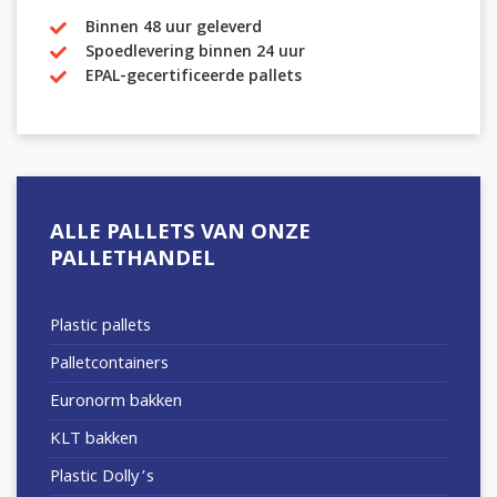
Binnen 48 uur geleverd
Spoedlevering binnen 24 uur
EPAL-gecertificeerde pallets
ALLE PALLETS VAN ONZE
PALLETHANDEL
Plastic pallets
Palletcontainers
Euronorm bakken
KLT bakken
Plastic Dolly’s