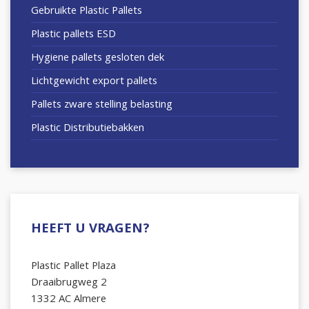
Gebruikte Plastic Pallets
Plastic pallets ESD
Hygiene pallets gesloten dek
Lichtgewicht export pallets
Pallets zware stelling belasting
Plastic Distributiebakken
HEEFT U VRAGEN?
Plastic Pallet Plaza
Draaibrugweg 2
1332 AC Almere