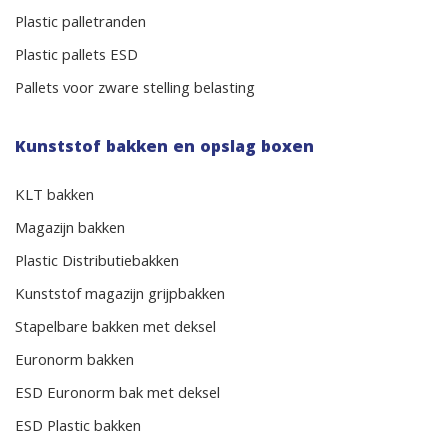
Plastic palletranden
Plastic pallets ESD
Pallets voor zware stelling belasting
Kunststof bakken en opslag boxen
KLT bakken
Magazijn bakken
Plastic Distributiebakken
Kunststof magazijn grijpbakken
Stapelbare bakken met deksel
Euronorm bakken
ESD Euronorm bak met deksel
ESD Plastic bakken