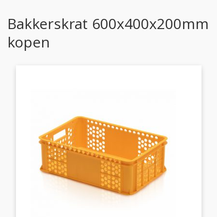
Bakkerskrat 600x400x200mm
kopen