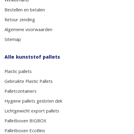
Winkelmand
Bestellen en betalen
Retour zending
Algemene voorwaarden
Sitemap
Alle kunststof pallets
Plastic pallets
Gebruikte Plastic Pallets
Palletcontainers
Hygiene pallets gesloten dek
Lichtgewicht export pallets
Palletboxen BIGBOX
Palletboxen EcoBins