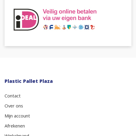
Plastic Pallet Plaza
Contact
Over ons
Mijn account
Afrekenen