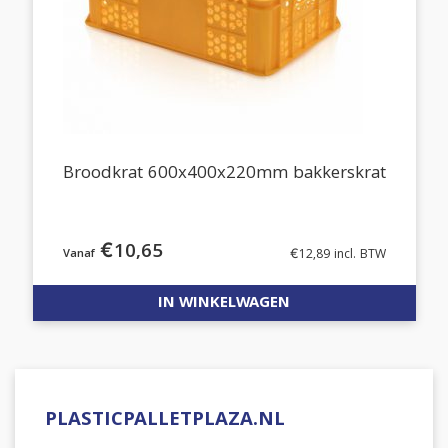
Broodkrat 600x400x220mm bakkerskrat
€
10,65
€
12,89
incl. BTW
IN WINKELWAGEN
PLASTICPALLETPLAZA.NL