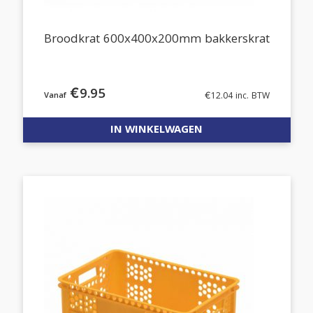
Broodkrat 600x400x200mm bakkerskrat
€
9.95
€
12.04
inc. BTW
IN WINKELWAGEN