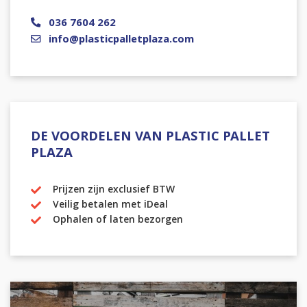
036 7604 262
info@plasticpalletplaza.com
DE VOORDELEN VAN PLASTIC PALLET
PLAZA
Prijzen zijn exclusief BTW
Veilig betalen met iDeal
Ophalen of laten bezorgen