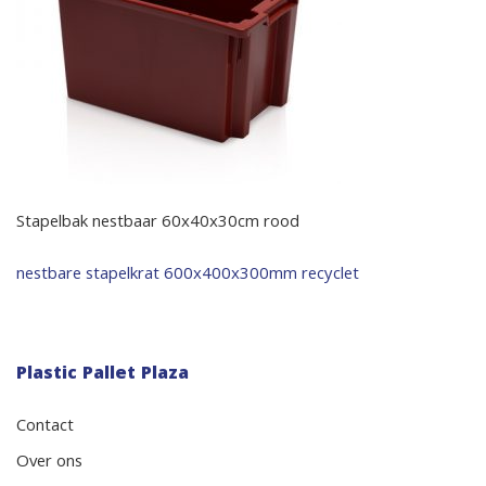
Stapelbak nestbaar 60x40x30cm rood
Bericht
nestbare stapelkrat 600x400x300mm recyclet
navigatie
Plastic Pallet Plaza
Contact
Over ons