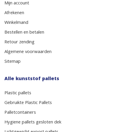
Mijn account
Afrekenen
Winkelmand
Bestellen en betalen
Retour zending
Algemene voorwaarden
Sitemap
Alle kunststof pallets
Plastic pallets
Gebruikte Plastic Pallets
Palletcontainers
Hygiene pallets gesloten dek