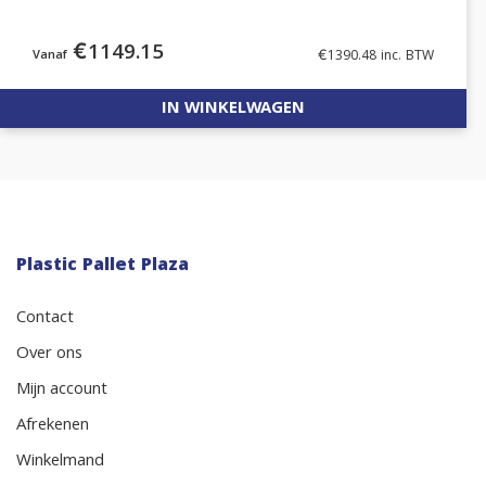
€
1149.15
€
1390.48
inc. BTW
IN WINKELWAGEN
Plastic Pallet Plaza
Contact
Over ons
Mijn account
Afrekenen
Winkelmand