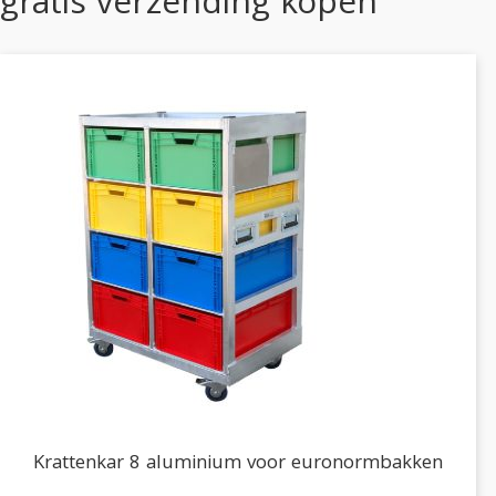
gratis verzending kopen
Krattenkar 8 aluminium voor euronormbakken