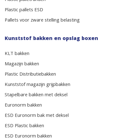
Plastic palletranden
Plastic pallets ESD
Pallets voor zware stelling belasting
Kunststof bakken en opslag boxen
KLT bakken
Magazijn bakken
Plastic Distributiebakken
Kunststof magazijn grijpbakken
Stapelbare bakken met deksel
Euronorm bakken
ESD Euronorm bak met deksel
ESD Plastic bakken
ESD Euronorm bakken