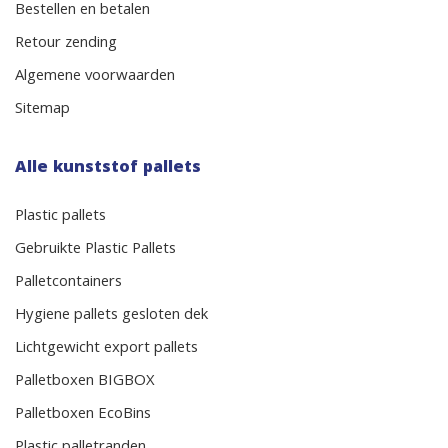
Bestellen en betalen
Retour zending
Algemene voorwaarden
Sitemap
Alle kunststof pallets
Plastic pallets
Gebruikte Plastic Pallets
Palletcontainers
Hygiene pallets gesloten dek
Lichtgewicht export pallets
Palletboxen BIGBOX
Palletboxen EcoBins