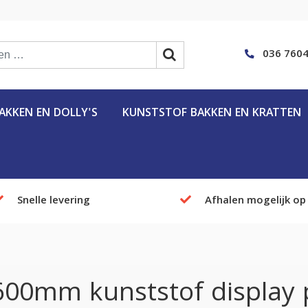
036 7604
KKEN EN DOLLY'S
KUNSTSTOF BAKKEN EN KRATTEN
Snelle levering
Afhalen mogelijk op
00mm kunststof display p