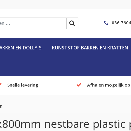
036 7604
KKEN EN DOLLY'S
KUNSTSTOF BAKKEN EN KRATTEN
Snelle levering
Afhalen mogelijk op
en
800mm nestbare plastic pa