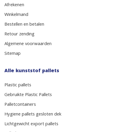
Afrekenen
Winkelmand
Bestellen en betalen
Retour zending
Algemene voorwaarden
Sitemap
Alle kunststof pallets
Plastic pallets
Gebruikte Plastic Pallets
Palletcontainers
Hygiene pallets gesloten dek
Lichtgewicht export pallets