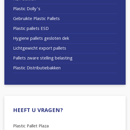
Plastic Dolly’s
Gebruikte Plastic Pallets
Plastic pallets ESD
Hygiene pallets gesloten dek
Lichtgewicht export pallets
Pallets zware stelling belasting
Plastic Distributiebakken
HEEFT U VRAGEN?
Plastic Pallet Plaza