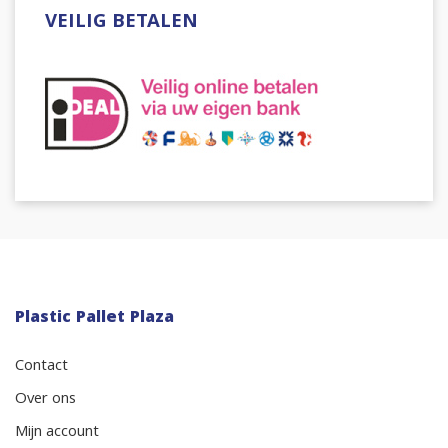
VEILIG BETALEN
Plastic Pallet Plaza
Contact
Over ons
Mijn account