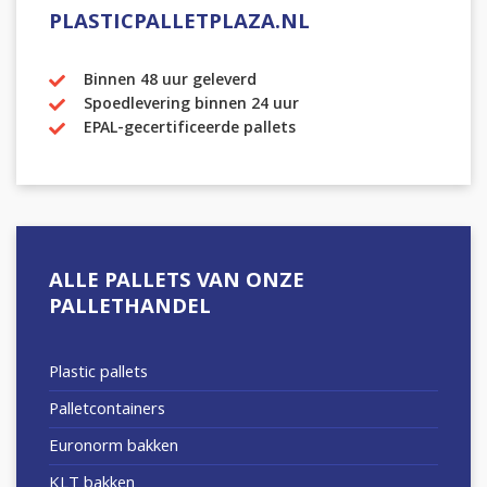
PLASTICPALLETPLAZA.NL
Binnen 48 uur geleverd
Spoedlevering binnen 24 uur
EPAL-gecertificeerde pallets
ALLE PALLETS VAN ONZE
PALLETHANDEL
Plastic pallets
Palletcontainers
Euronorm bakken
KLT bakken