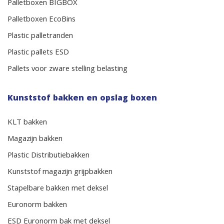
Palletboxen BIGBOX
Palletboxen EcoBins
Plastic palletranden
Plastic pallets ESD
Pallets voor zware stelling belasting
Kunststof bakken en opslag boxen
KLT bakken
Magazijn bakken
Plastic Distributiebakken
Kunststof magazijn grijpbakken
Stapelbare bakken met deksel
Euronorm bakken
ESD Euronorm bak met deksel