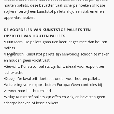
houten pallets, deze bevatten vaak scherpe hoeken of losse
spijkers, terwijl een kunststof pallets altijd een vlak en effen
oppervlak hebben.
DE VOORDELEN VAN KUNSTSTOF PALLETS TEN
OPZICHTE VAN HOUTEN PALLETS:
•Duurzaam: De pallets gaan tien keer langer mee dan houten
pallets.
•Hygiënisch: Kunststof pallets zijn eenvoudig schoon te maken
en houden geen vocht vast.
•Gewicht: Kunststof pallets zijn licht, ideaal voor export per
luchtvracht.
•Stevig: De kwaliteit doet niet onder voor houten pallets.
•Vrijstelling voor export buiten Europa: Geen controles bij
vervoer naar het buitenland.
•Veilig: Kunststof pallets zijn effen en vlak, en bevatten geen
scherpe hoeken of losse spijkers.