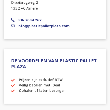
Draaibrugweg 2
1332 AC Almere
036 7604 262
info@plasticpalletplaza.com
DE VOORDELEN VAN PLASTIC PALLET
PLAZA
Prijzen zijn exclusief BTW
Veilig betalen met iDeal
Ophalen of laten bezorgen