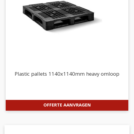
Plastic pallets 1140x1140mm heavy omloop
OFFERTE AANVRAGEN