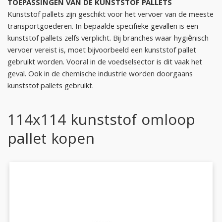
TOEPASSINGEN VAN DE KUNSTSTOF PALLETS
Kunststof pallets zijn geschikt voor het vervoer van de meeste
transportgoederen. In bepaalde specifieke gevallen is een
kunststof pallets zelfs verplicht. Bij branches waar hygiënisch
vervoer vereist is, moet bijvoorbeeld een kunststof pallet
gebruikt worden. Vooral in de voedselsector is dit vaak het
geval. Ook in de chemische industrie worden doorgaans
kunststof pallets gebruikt.
114x114 kunststof omloop
pallet kopen